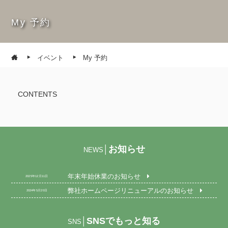
My 予約
イベント
My 予約
CONTENTS
お知らせ
│
NEWS
年末年始休業のお知らせ
2025年12月11日
弊社ホームページリニューアルのお知らせ
2024年5月20日
SNSでもっと知る
│
SNS