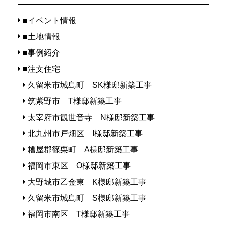
■イベント情報
■土地情報
■事例紹介
■注文住宅
久留米市城島町 SK様邸新築工事
筑紫野市 T様邸新築工事
太宰府市観世音寺 N様邸新築工事
北九州市戸畑区 I様邸新築工事
糟屋郡篠栗町 A様邸新築工事
福岡市東区 O様邸新築工事
大野城市乙金東 K様邸新築工事
久留米市城島町 S様邸新築工事
福岡市南区 T様邸新築工事