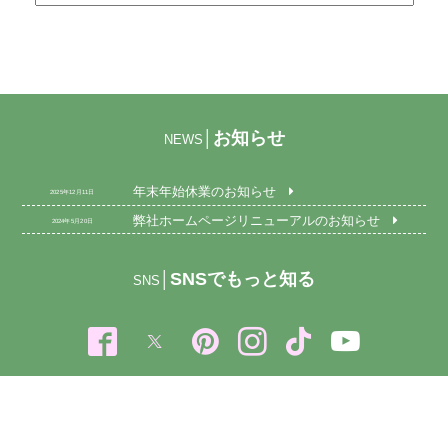
お知らせ
│
NEWS
年末年始休業のお知らせ
2025年12月11日
弊社ホームページリニューアルのお知らせ
2024年5月20日
SNSでもっと知る
│
SNS
無料相談
│
FREE CONSULTATION