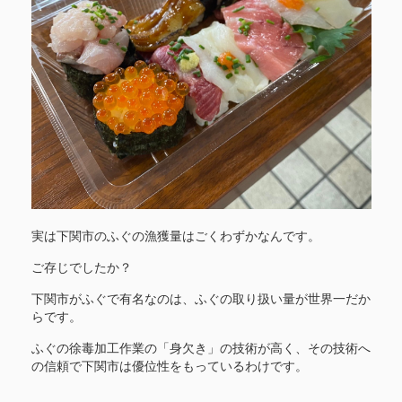
実は下関市のふぐの漁獲量はごくわずかなんです。
ご存じでしたか？
下関市がふぐで有名なのは、ふぐの取り扱い量が世界一だか
らです。
ふぐの徐毒加工作業の「身欠き」の技術が高く、その技術へ
の信頼で下関市は優位性をもっているわけです。