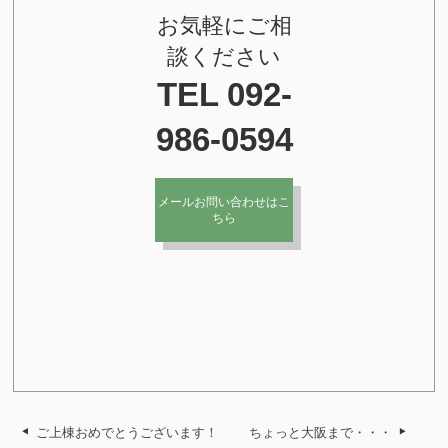
お気軽にご相
談ください
TEL 092-
986-0594
メールお問い合わせはこ
ちら
ご上棟おめでとうございます！
ちょっと大阪まで・・・