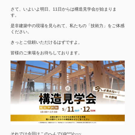
さて、いよいよ明日、11日からは構造見学会が始まりま
す。
是非建築中の現場を見られて、私たちの「技術力」をご体感
ください。
きっとご信頼いただけるはずですよ。
皆様のご来場をお待ちしております。
それでは今回はこのへんで(@^^)/~~~