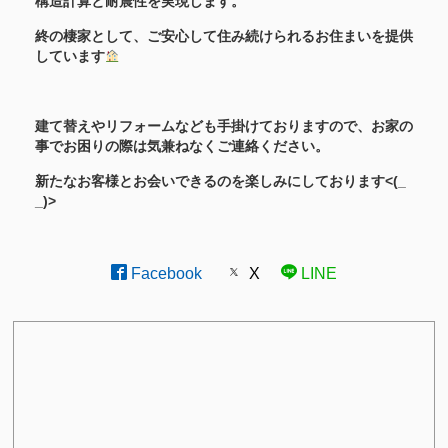
構造計算と耐震性を実現します。
終の棲家として、ご安心して住み続けられるお住まいを提供
しています
建て替えやリフォームなども手掛けておりますので、お家の
事でお困りの際は気兼ねなくご連絡ください。
新たなお客様とお会いできるのを楽しみにしております<(_
_)>
Facebook
X
LINE