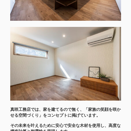
真咲工務店では、家を建てるので無く、「家族の笑顔を咲か
せる空間づくり」をコンセプトに掲げています。
その未来を叶えるために安心で安全な木材を使用し、高度な